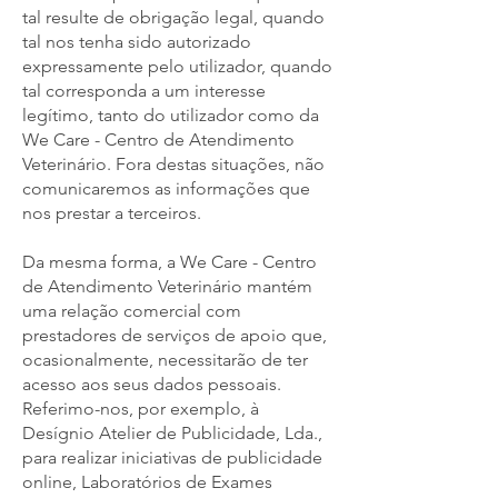
tal resulte de obrigação legal, quando
tal nos tenha sido autorizado
expressamente pelo utilizador, quando
tal corresponda a um interesse
legítimo, tanto do utilizador como da
We Care - Centro de Atendimento
Veterinário. Fora destas situações, não
comunicaremos as informações que
nos prestar a terceiros.
Da mesma forma, a We Care - Centro
de Atendimento Veterinário mantém
uma relação comercial com
prestadores de serviços de apoio que,
ocasionalmente, necessitarão de ter
acesso aos seus dados pessoais.
Referimo-nos, por exemplo, à
Desígnio Atelier de Publicidade, Lda.,
para realizar iniciativas de publicidade
online, Laboratórios de Exames