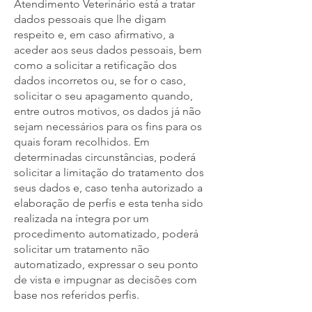
Atendimento Veterinário está a tratar
dados pessoais que lhe digam
respeito e, em caso afirmativo, a
aceder aos seus dados pessoais, bem
como a solicitar a retificação dos
dados incorretos ou, se for o caso,
solicitar o seu apagamento quando,
entre outros motivos, os dados já não
sejam necessários para os fins para os
quais foram recolhidos. Em
determinadas circunstâncias, poderá
solicitar a limitação do tratamento dos
seus dados e, caso tenha autorizado a
elaboração de perfis e esta tenha sido
realizada na íntegra por um
procedimento automatizado, poderá
solicitar um tratamento não
automatizado, expressar o seu ponto
de vista e impugnar as decisões com
base nos referidos perfis.