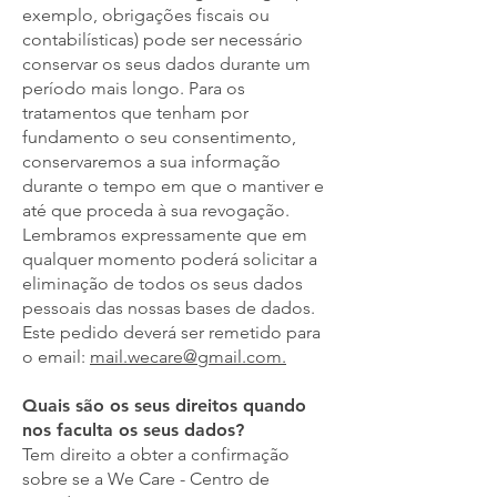
exemplo, obrigações fiscais ou
contabilísticas) pode ser necessário
conservar os seus dados durante um
período mais longo. Para os
tratamentos que tenham por
fundamento o seu consentimento,
conservaremos a sua informação
durante o tempo em que o mantiver e
até que proceda à sua revogação.
Lembramos expressamente que em
qualquer momento poderá solicitar a
eliminação de todos os seus dados
pessoais das nossas bases de dados.
Este pedido deverá ser remetido para
o email:
mail.wecare@gmail.com
.
Quais são os seus direitos quando
nos faculta os seus dados?
Tem direito a obter a confirmação
sobre se a We Care - Centro de