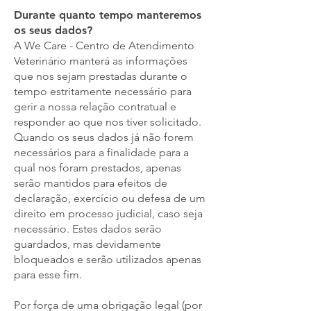
Durante quanto tempo manteremos
os seus dados?
A We Care - Centro de Atendimento
Veterinário manterá as informações
que nos sejam prestadas durante o
tempo estritamente necessário para
gerir a nossa relação contratual e
responder ao que nos tiver solicitado.
Quando os seus dados já não forem
necessários para a finalidade para a
qual nos foram prestados, apenas
serão mantidos para efeitos de
declaração, exercício ou defesa de um
direito em processo judicial, caso seja
necessário. Estes dados serão
guardados, mas devidamente
bloqueados e serão utilizados apenas
para esse fim.
Por força de uma obrigação legal (por