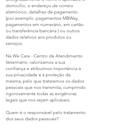
domicílio, o endereço de correio
eletrónico, detalhes de pagamento
(por exemplo: pagamentos MBWay,
pagamentos em numerário, em cartão
ou transferência bancária ) ou outros
dados relativos aos produtos ou
serviços.
Na We Care - Centro de Atendimento
Veterinário, valorizamos a sua
confiança e atribuímos importância à
sua privacidade e à proteção da
mesma, pelo que trataremos os dados
pessoais que nos transmita, cumprindo
rigorosamente todas as exigências
legais que nos sejam aplicáveis.
Quem é o responsável pelo tratamento
dos seus dados pessoais?