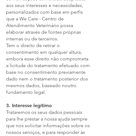
aos seus interesses e necessidades,
personalizados com base em perfis
que a We Care - Centro de
Atendimento Veterinário possa
elaborar através de fontes próprias
internas ou de terceiros.
Tem o direito de retirar o
consentimento em qualquer altura,
embora esse direito não comprometa
a licitude do tratamento efetuado com
base no consentimento previamente
dado nem o tratamento posterior dos
mesmos dados, baseado noutro
fundamento legal.
3. Interesse legítimo
Trataremos os seus dados pessoais
para lhe prestar a nossa ajuda sempre
que nos solicitar informações sobre os
nossos serviços, e para responder às