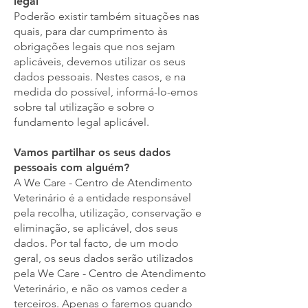
legal
Poderão existir também situações nas
quais, para dar cumprimento às
obrigações legais que nos sejam
aplicáveis, devemos utilizar os seus
dados pessoais. Nestes casos, e na
medida do possível, informá-lo-emos
sobre tal utilização e sobre o
fundamento legal aplicável.
Vamos partilhar os seus dados
pessoais com alguém?
A We Care - Centro de Atendimento
Veterinário é a entidade responsável
pela recolha, utilização, conservação e
eliminação, se aplicável, dos seus
dados. Por tal facto, de um modo
geral, os seus dados serão utilizados
pela We Care - Centro de Atendimento
Veterinário, e não os vamos ceder a
terceiros. Apenas o faremos quando