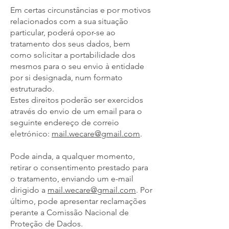
Em certas circunstâncias e por motivos
relacionados com a sua situação
particular, poderá opor-se ao
tratamento dos seus dados, bem
como solicitar a portabilidade dos
mesmos para o seu envio à entidade
por si designada, num formato
estruturado.
Estes direitos poderão ser exercidos
através do envio de um email para o
seguinte endereço de correio
eletrónico:
mail.wecare@gmail.com
.
Pode ainda, a qualquer momento,
retirar o consentimento prestado para
o tratamento, enviando um e-mail
dirigido a
mail.wecare@gmail.com
. Por
último, pode apresentar reclamações
perante a Comissão Nacional de
Proteção de Dados.