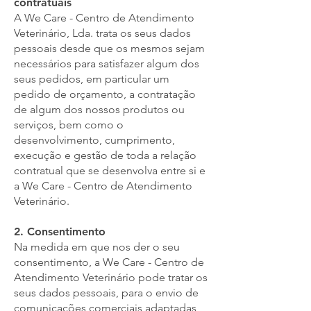
contratuais
A We Care - Centro de Atendimento
Veterinário, Lda. trata os seus dados
pessoais desde que os mesmos sejam
necessários para satisfazer algum dos
seus pedidos, em particular um
pedido de orçamento, a contratação
de algum dos nossos produtos ou
serviços, bem como o
desenvolvimento, cumprimento,
execução e gestão de toda a relação
contratual que se desenvolva entre si e
a We Care - Centro de Atendimento
Veterinário.
2. Consentimento
Na medida em que nos der o seu
consentimento, a We Care - Centro de
Atendimento Veterinário pode tratar os
seus dados pessoais, para o envio de
comunicações comerciais adaptadas