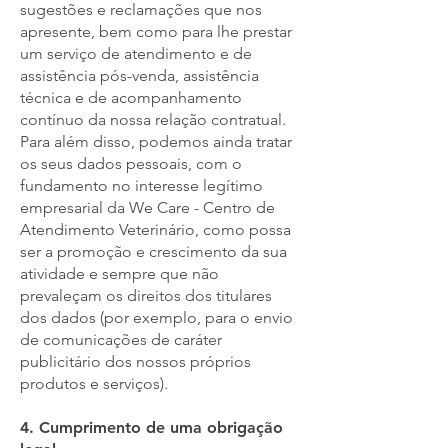
sugestões e reclamações que nos
apresente, bem como para lhe prestar
um serviço de atendimento e de
assistência pós-venda, assistência
técnica e de acompanhamento
contínuo da nossa relação contratual.
Para além disso, podemos ainda tratar
os seus dados pessoais, com o
fundamento no interesse legítimo
empresarial da We Care - Centro de
Atendimento Veterinário, como possa
ser a promoção e crescimento da sua
atividade e sempre que não
prevaleçam os direitos dos titulares
dos dados (por exemplo, para o envio
de comunicações de caráter
publicitário dos nossos próprios
produtos e serviços).
4. Cumprimento de uma obrigação