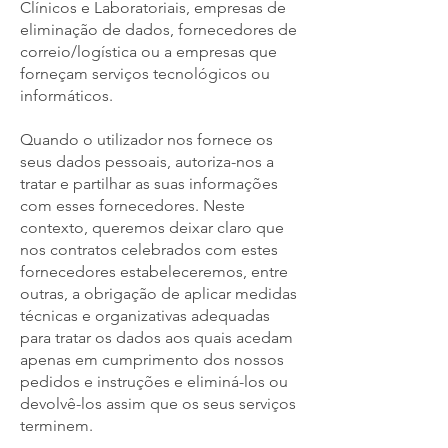
Clínicos e Laboratoriais, empresas de
eliminação de dados, fornecedores de
correio/logística ou a empresas que
forneçam serviços tecnológicos ou
informáticos.
Quando o utilizador nos fornece os
seus dados pessoais, autoriza-nos a
tratar e partilhar as suas informações
com esses fornecedores. Neste
contexto, queremos deixar claro que
nos contratos celebrados com estes
fornecedores estabeleceremos, entre
outras, a obrigação de aplicar medidas
técnicas e organizativas adequadas
para tratar os dados aos quais acedam
apenas em cumprimento dos nossos
pedidos e instruções e eliminá-los ou
devolvê-los assim que os seus serviços
terminem.