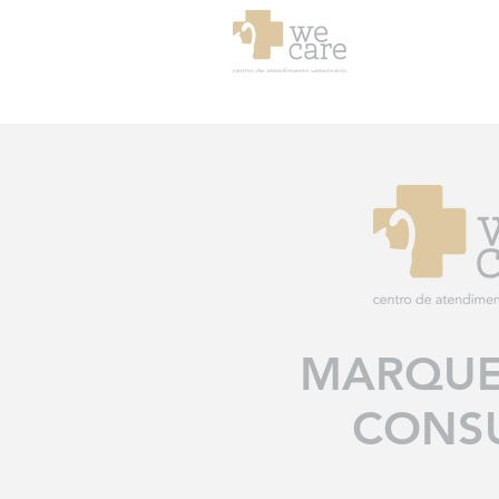
MARQUE
CONS