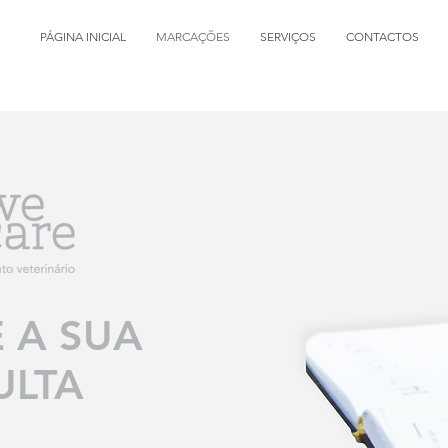
PÁGINA INICIAL
MARCAÇÕES
SERVIÇOS
CONTACTOS
 A SUA
ULTA